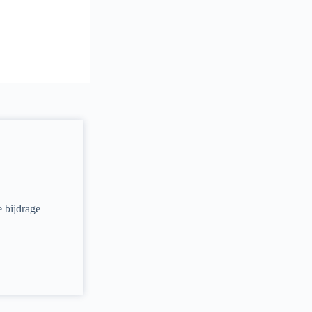
e bijdrage