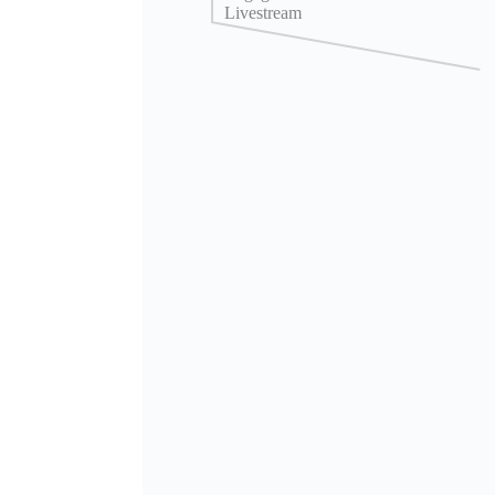
Livestream