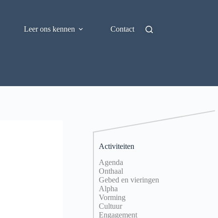
Leer ons kennen
Contact
Activiteiten
Agenda
Onthaal
Gebed en vieringen
Alpha
Vorming
Cultuur
Engagement