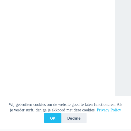
Wij gebruiken cookies om de website goed te laten functioneren. Als
je verder surft, dan ga je akkoord met deze cookies.
Privacy Policy
OK
Decline