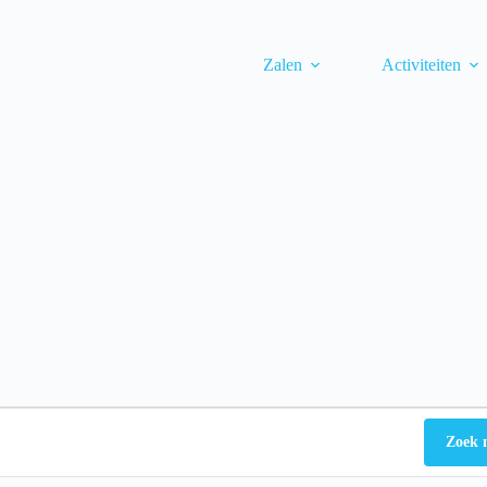
Zalen
Activiteiten
Zoek 