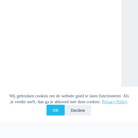
Wij gebruiken cookies om de website goed te laten functioneren. Als
je verder surft, dan ga je akkoord met deze cookies.
Privacy Policy
OK
Decline