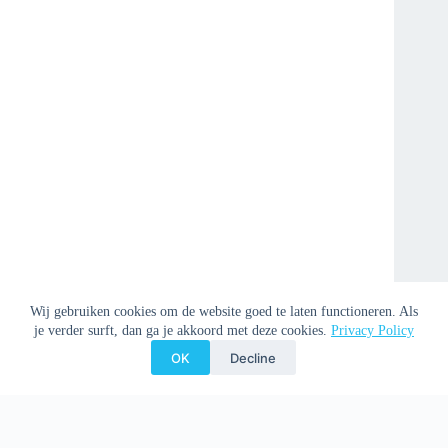
Wij gebruiken cookies om de website goed te laten functioneren. Als
je verder surft, dan ga je akkoord met deze cookies.
Privacy Policy
OK
Decline