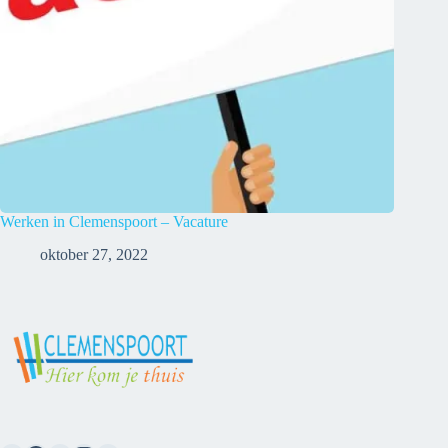
Werken in Clemenspoort – Vacature
oktober 27, 2022