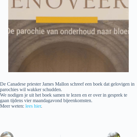
De Canadese priester James Mallon schreef een boek dat gelovigen in
parochies wil wakker schudden.
We nodigen je uit het boek samen te lezen en er over in gesprek te
gaan tijdens vier maandagavond bijeenkomsten.
Meer weten:
lees hier
.