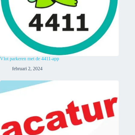
Vlot parkeren met de 4411-app
februari 2, 2024