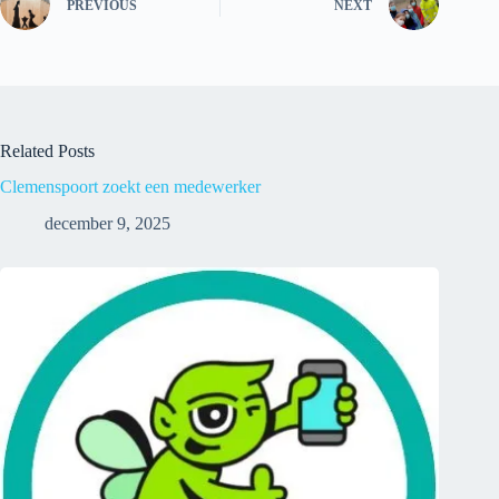
PREVIOUS
NEXT
Related Posts
Clemenspoort zoekt een medewerker
december 9, 2025