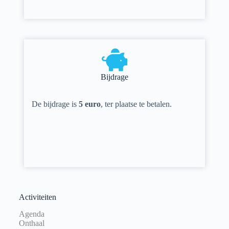
Bijdrage
De bijdrage is
5 euro
, ter plaatse te betalen.
Activiteiten
Agenda
Onthaal