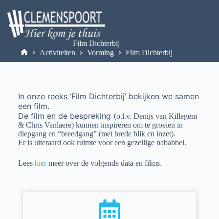
Film Dichterbij
Activiteiten
Vorming
Film Dichterbij
In onze reeks ‘Film Dichterbij’ bekijken we samen
een film.
De film en de bespreking (
o.l.v. Denijs van Killegem
& Chris Vanlaere)
kunnen inspireren om te groeien in
diepgang en “breedgang” (met brede blik en inzet).
Er is uiteraard ook ruimte voor een gezellige nababbel.
Lees
hier
meer over de volgende data en films.