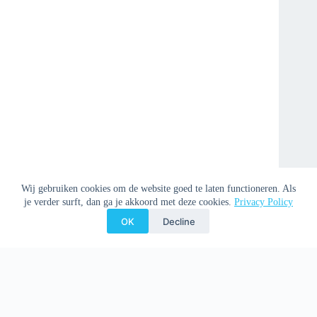
Wij gebruiken cookies om de website goed te laten functioneren. Als
je verder surft, dan ga je akkoord met deze cookies.
Privacy Policy
OK
Decline