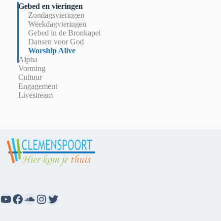
Gebed en vieringen
Zondagsvieringen
Weekdagvieringen
Gebed in de Bronkapel
Dansen voor God
Worship Alive
Alpha
Vorming
Cultuur
Engagement
Livestream