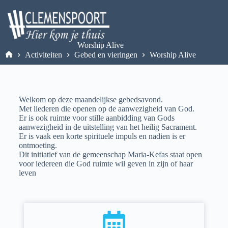
Worship Alive
Activiteiten
Gebed en vieringen
Worship Alive
Welkom op deze maandelijkse gebedsavond.
Met liederen die openen op de aanwezigheid van God.
Er is ook ruimte voor stille aanbidding van Gods
aanwezigheid in de uitstelling van het heilig Sacrament.
Er is vaak een korte spirituele impuls en nadien is er
ontmoeting.
Dit initiatief van de gemeenschap Maria-Kefas staat open
voor iedereen die God ruimte wil geven in zijn
of haar
leven