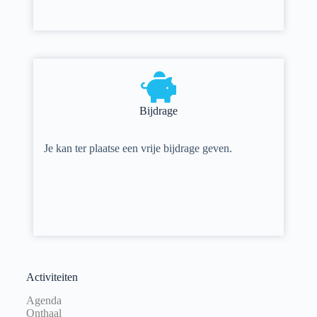
Bijdrage
Je kan ter plaatse een vrije bijdrage geven.
Activiteiten
Agenda
Onthaal