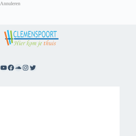
Annuleren