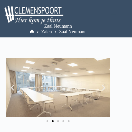
Zaal Neumann
Zalen
Zaal Neumann