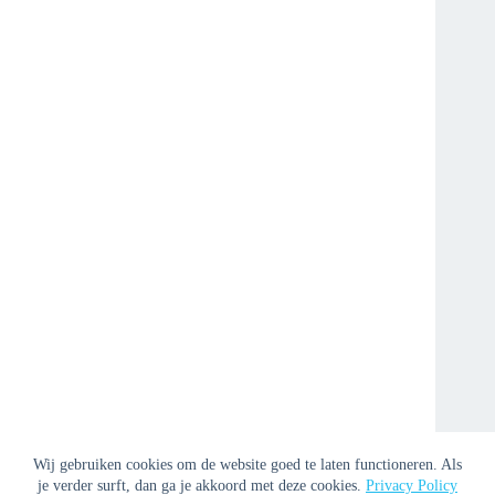
Wij gebruiken cookies om de website goed te laten functioneren. Als
je verder surft, dan ga je akkoord met deze cookies.
Privacy Policy