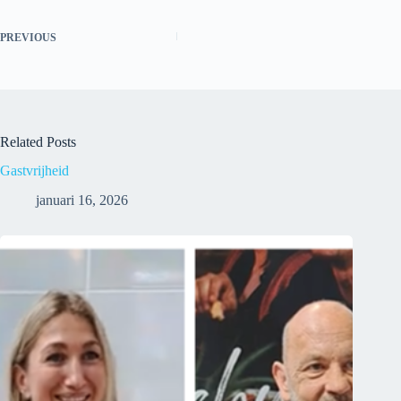
PREVIOUS
Related Posts
Gastvrijheid
januari 16, 2026