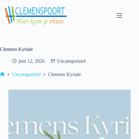
Clemens Kyriale
juni 12, 2026
Uncategorized
Uncategorized
Clemens Kyriale