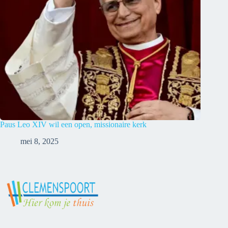
Paus Leo XIV wil een open, missionaire kerk
mei 8, 2025