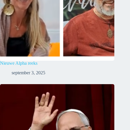
Nieuwe Alpha reeks
september 3, 2025