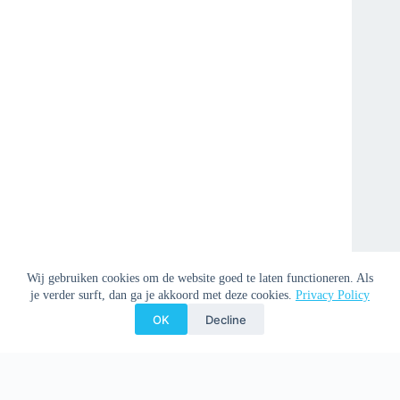
Wij gebruiken cookies om de website goed te laten functioneren. Als
je verder surft, dan ga je akkoord met deze cookies.
Privacy Policy
OK
Decline