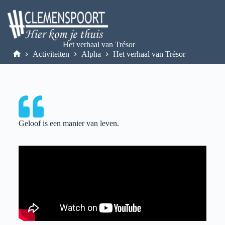
Het verhaal van Trésor
Activiteiten
Alpha
Het verhaal van Trésor
Geloof is een manier van leven.