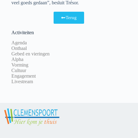
veel goeds gedaan”, besluit Trésor.
Terug
Activiteiten
Agenda
Onthaal
Gebed en vieringen
Alpha
Vorming
Cultuur
Engagement
Livestream