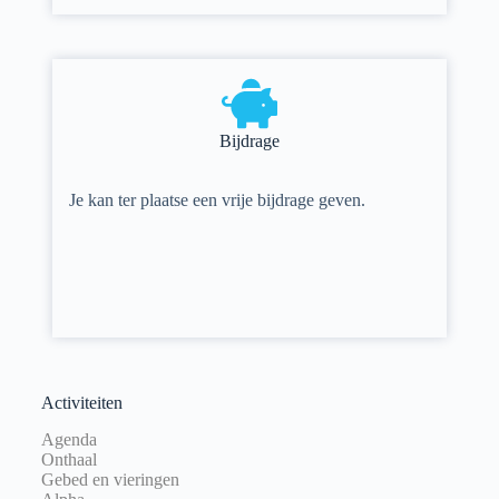
Bijdrage
Je kan ter plaatse een vrije bijdrage geven.
Activiteiten
Agenda
Onthaal
Gebed en vieringen