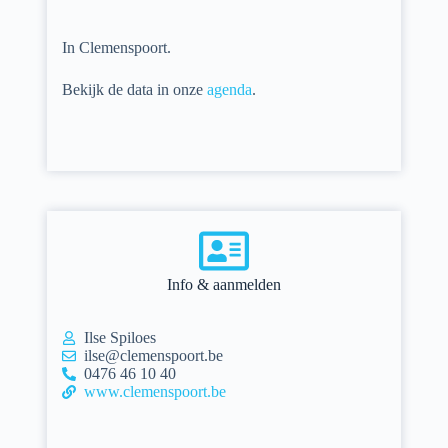
In Clemenspoort.
Bekijk de
data in onze
agenda
.
Info & aanmelden
Ilse Spiloes
ilse@clemenspoort.be
0476 46 10 40
www.clemenspoort.be