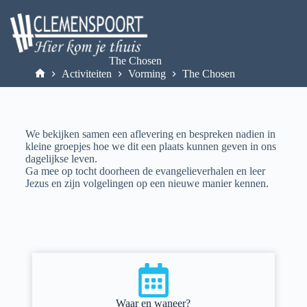
The Chosen
Activiteiten
Vorming
The Chosen
We bekijken samen een aflevering en bespreken nadien in
kleine groepjes hoe we dit een plaats kunnen geven in ons
dagelijkse leven.
Ga mee op tocht doorheen de evangelieverhalen en leer
Jezus en zijn volgelingen op een nieuwe manier kennen.
Waar en waneer?