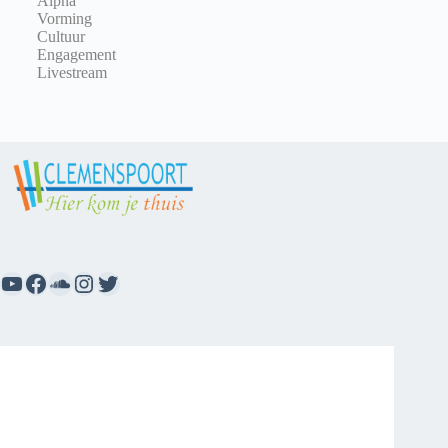
Alpha
Vorming
Cultuur
Engagement
Livestream