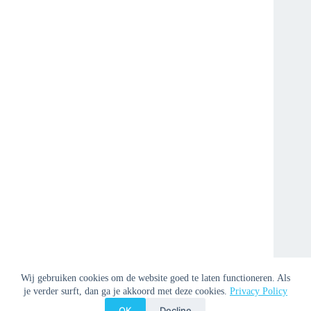
Wij gebruiken cookies om de website goed te laten functioneren. Als
je verder surft, dan ga je akkoord met deze cookies.
Privacy Policy
OK
Decline