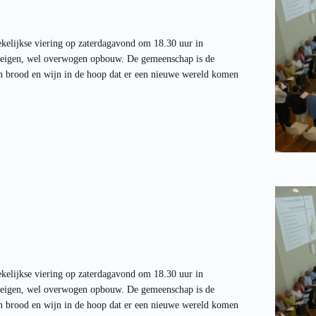
kelijkse viering op zaterdagavond om 18.30 uur in
n eigen, wel overwogen opbouw. De gemeenschap is de
en brood en wijn in de hoop dat er een nieuwe wereld komen
kelijkse viering op zaterdagavond om 18.30 uur in
n eigen, wel overwogen opbouw. De gemeenschap is de
en brood en wijn in de hoop dat er een nieuwe wereld komen