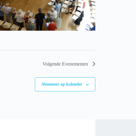
Volgende
Evenementen
Abonneer op kalender