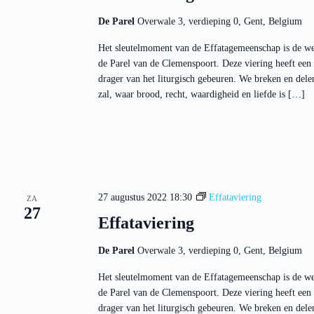
De Parel
Overwale 3, verdieping 0, Gent, Belgium
Het sleutelmoment van de Effatagemeenschap is de we
de Parel van de Clemenspoort. Deze viering heeft ee
drager van het liturgisch gebeuren. We breken en del
zal, waar brood, recht, waardigheid en liefde is […]
27 augustus 2022 18:30
Effataviering
ZA
27
Effataviering
De Parel
Overwale 3, verdieping 0, Gent, Belgium
Het sleutelmoment van de Effatagemeenschap is de we
de Parel van de Clemenspoort. Deze viering heeft ee
drager van het liturgisch gebeuren. We breken en del