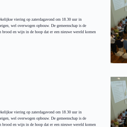
kelijkse viering op zaterdagavond om 18.30 uur in
n eigen, wel overwogen opbouw. De gemeenschap is de
en brood en wijn in de hoop dat er een nieuwe wereld komen
kelijkse viering op zaterdagavond om 18.30 uur in
n eigen, wel overwogen opbouw. De gemeenschap is de
en brood en wijn in de hoop dat er een nieuwe wereld komen