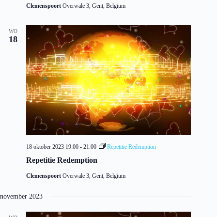
Clemenspoort
Overwale 3, Gent, Belgium
WO
18
18 oktober 2023 19:00
-
21:00
Repetitie Redemption
Repetitie Redemption
Clemenspoort
Overwale 3, Gent, Belgium
november 2023