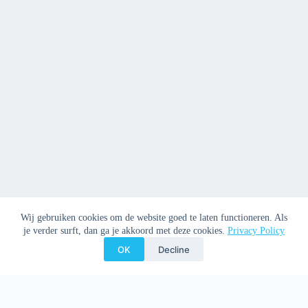
Wij gebruiken cookies om de website goed te laten functioneren. Als
je verder surft, dan ga je akkoord met deze cookies.
Privacy Policy
OK
Decline