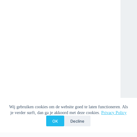
Wij gebruiken cookies om de website goed te laten functioneren. Als
je verder surft, dan ga je akkoord met deze cookies.
Privacy Policy
OK
Decline