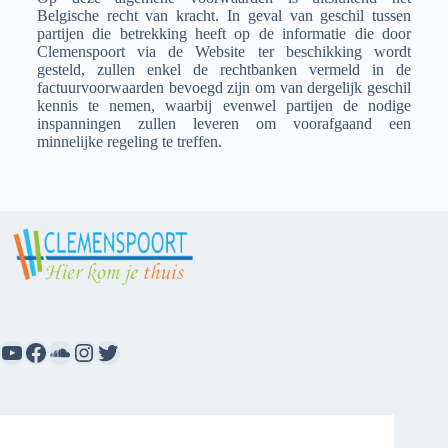
Belgische recht van kracht. In geval van geschil tussen
partijen die betrekking heeft op de informatie die door
Clemenspoort via de Website ter beschikking wordt
gesteld, zullen enkel de rechtbanken vermeld in de
factuurvoorwaarden bevoegd zijn om van dergelijk geschil
kennis te nemen, waarbij evenwel partijen de nodige
inspanningen zullen leveren om voorafgaand een
minnelijke regeling te treffen.