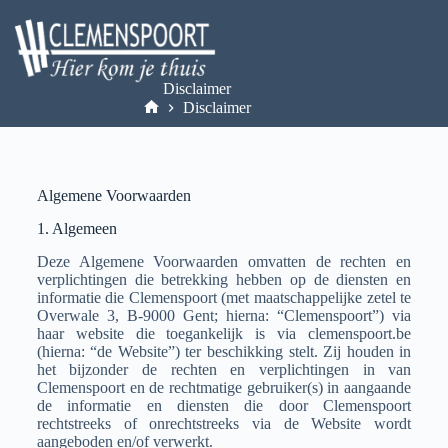
Disclaimer
Disclaimer
Algemene Voorwaarden
1. Algemeen
Deze Algemene Voorwaarden omvatten de rechten en
verplichtingen die betrekking hebben op de diensten en
informatie die Clemenspoort (met maatschappelijke zetel te
Overwale 3, B-9000 Gent; hierna: “Clemenspoort”) via
haar website die toegankelijk is via clemenspoort.be
(hierna: “de Website”) ter beschikking stelt. Zij houden in
het bijzonder de rechten en verplichtingen in van
Clemenspoort en de rechtmatige gebruiker(s) in aangaande
de informatie en diensten die door Clemenspoort
rechtstreeks of onrechtstreeks via de Website wordt
aangeboden en/of verwerkt.