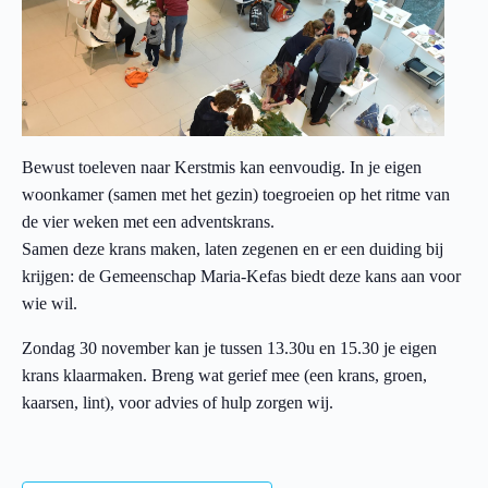
Bewust toeleven naar Kerstmis kan eenvoudig. In je eigen
woonkamer (samen met het gezin) toegroeien op het ritme van
de vier weken met een adventskrans.
Samen deze krans maken, laten zegenen en er een duiding bij
krijgen: de Gemeenschap Maria-Kefas biedt deze kans aan voor
wie wil.
Zondag 30 november kan je tussen 13.30u en 15.30 je eigen
krans klaarmaken. Breng wat gerief mee (een krans, groen,
kaarsen, lint), voor advies of hulp zorgen wij.