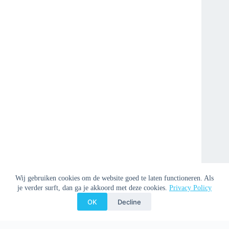
Wij gebruiken cookies om de website goed te laten functioneren. Als
je verder surft, dan ga je akkoord met deze cookies.
Privacy Policy
OK
Decline