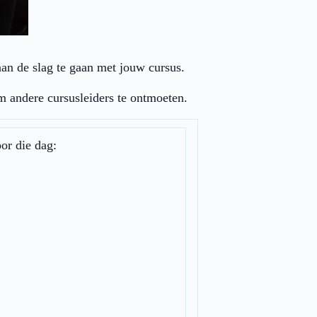
aan de slag te gaan met jouw cursus.
om andere cursusleiders te ontmoeten.
or die dag: