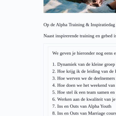
Op de Alpha Training & Inspiratiedag 
Naast inspirerende training en gebed i
We geven je hieronder nog eens e
Dynamiek van de kleine groep e
Hoe krijg ik de leiding van d
Hoe werven we de deelnemers
Hoe doen we het weekend van de
Hoe stel ik een team samen en 
Werken aan de kwaliteit van je
Ins en Outs van Alpha Youth
Ins en Outs van Marriage cour