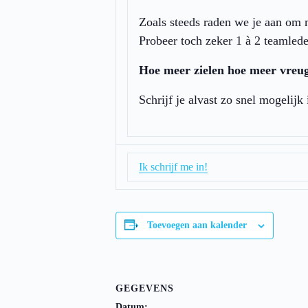
Zoals steeds raden we je aan om m
Probeer toch zeker 1 à 2 teamle
Hoe meer zielen hoe meer vreu
Schrijf je alvast zo snel mogelijk
Ik schrijf me in!
Toevoegen aan kalender
GEGEVENS
Datum: