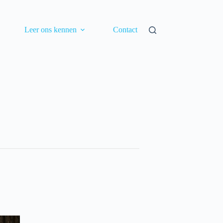
Leer ons kennen
Contact