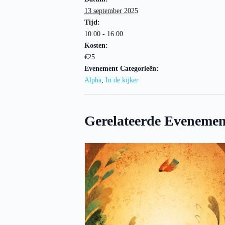
13 september 2025
Tijd:
10:00 - 16:00
Kosten:
€25
Evenement Categorieën:
Alpha
,
In de kijker
Gerelateerde Evenemen