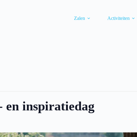
Zalen
Activiteiten
 en inspiratiedag