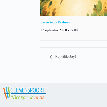
Leven in de Psalmen
12 september 20:00
-
22:00
Repetitie Joy!