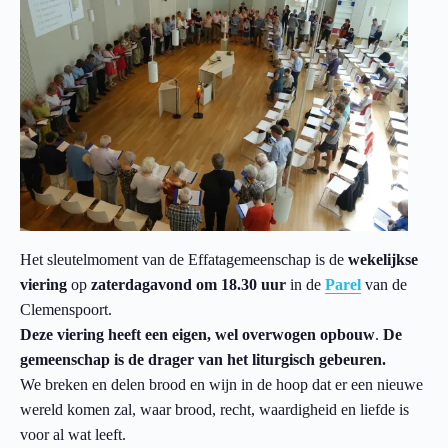
Het sleutelmoment van de Effatagemeenschap is de
wekelijkse
viering
op
zaterdagavond om 18.30 uur
in de
Parel
van de
Clemenspoort.
Deze viering heeft een eigen, wel overwogen opbouw
.
De
gemeenschap is de drager van het liturgisch gebeuren.
We breken en delen brood en wijn in de hoop dat er een nieuwe
wereld komen zal, waar brood, recht, waardigheid en liefde is
voor al wat leeft.