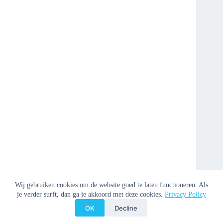
Wij gebruiken cookies om de website goed te laten functioneren. Als
je verder surft, dan ga je akkoord met deze cookies.
Privacy Policy
OK
Decline