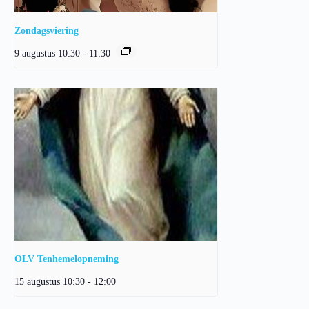
Zondagsviering
9 augustus 10:30
-
11:30
OLV Tenhemelopneming
15 augustus 10:30
-
12:00