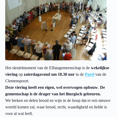
Het sleutelmoment van de Effatagemeenschap is de
wekelijkse
viering
op
zaterdagavond om 18.30 uur
in de
Parel
van de
Clemenspoort.
Deze viering heeft een eigen, wel overwogen opbouw
.
De
gemeenschap is de drager van het liturgisch gebeuren.
We breken en delen brood en wijn in de hoop dat er een nieuwe
wereld komen zal, waar brood, recht, waardigheid en liefde is
voor al wat leeft.