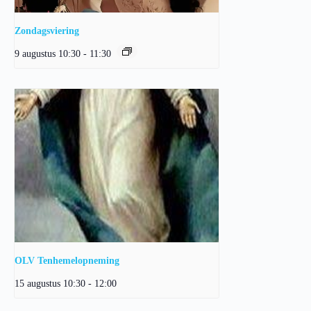
Zondagsviering
9 augustus 10:30
-
11:30
OLV Tenhemelopneming
15 augustus 10:30
-
12:00