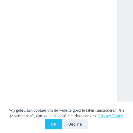
Wij gebruiken cookies om de website goed te laten functioneren. Als
je verder surft, dan ga je akkoord met deze cookies.
Privacy Policy
OK
Decline