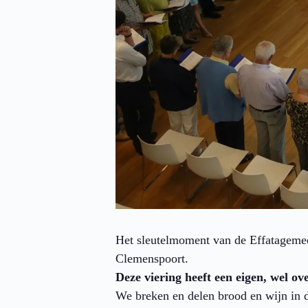
Het sleutelmoment van de Effatageme
Clemenspoort.
Deze viering heeft een eigen, wel 
We breken en delen brood en wijn in d