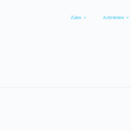
Zalen
Activiteiten