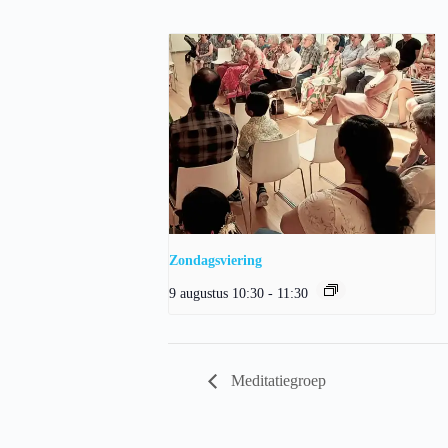
Zondagsviering
9 augustus 10:30
-
11:30
Meditatiegroep