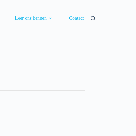
Leer ons kennen
Contact