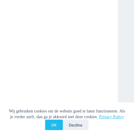
Wij gebruiken cookies om de website goed te laten functioneren. Als
je verder surft, dan ga je akkoord met deze cookies.
Privacy Policy
OK
Decline