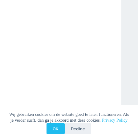
Wij gebruiken cookies om de website goed te laten functioneren. Als
je verder surft, dan ga je akkoord met deze cookies.
Privacy Policy
OK
Decline