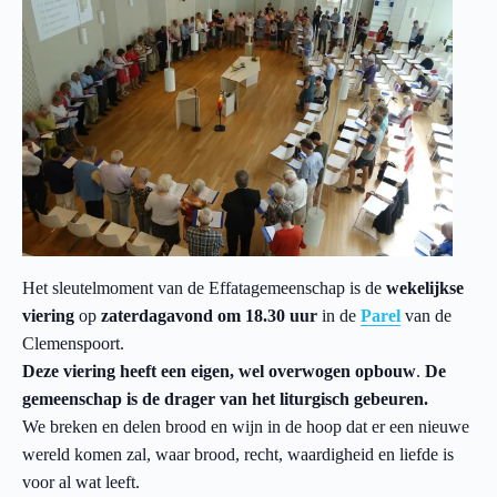
Het sleutelmoment van de Effatagemeenschap is de
wekelijkse
viering
op
zaterdagavond om 18.30 uur
in de
Parel
van de
Clemenspoort.
Deze viering heeft een eigen, wel overwogen opbouw
.
De
gemeenschap is de drager van het liturgisch gebeuren.
We breken en delen brood en wijn in de hoop dat er een nieuwe
wereld komen zal, waar brood, recht, waardigheid en liefde is
voor al wat leeft.