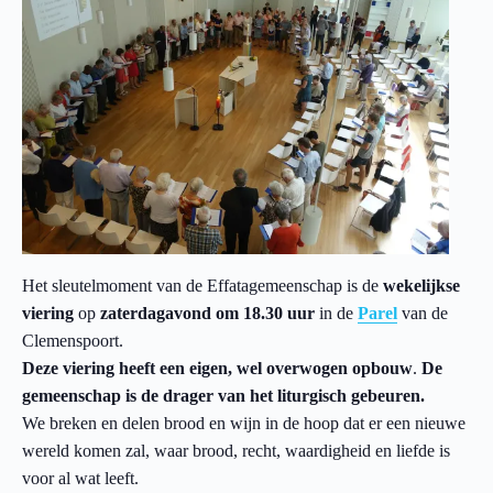
Het sleutelmoment van de Effatagemeenschap is de
wekelijkse
viering
op
zaterdagavond om 18.30 uur
in de
Parel
van de
Clemenspoort.
Deze viering heeft een eigen, wel overwogen opbouw
.
De
gemeenschap is de drager van het liturgisch gebeuren.
We breken en delen brood en wijn in de hoop dat er een nieuwe
wereld komen zal, waar brood, recht, waardigheid en liefde is
voor al wat leeft.