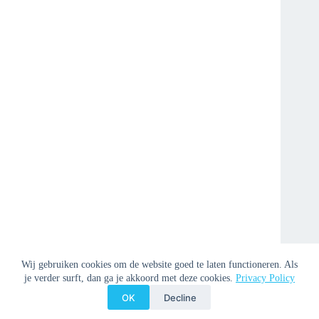
Wij gebruiken cookies om de website goed te laten functioneren. Als
je verder surft, dan ga je akkoord met deze cookies.
Privacy Policy
OK
Decline