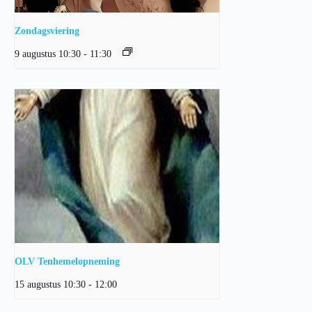
Zondagsviering
9 augustus 10:30
-
11:30
OLV Tenhemelopneming
15 augustus 10:30
-
12:00