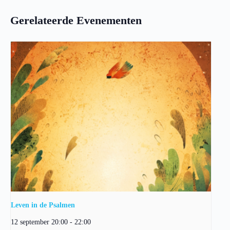
Gerelateerde Evenementen
Leven in de Psalmen
12 september 20:00
-
22:00