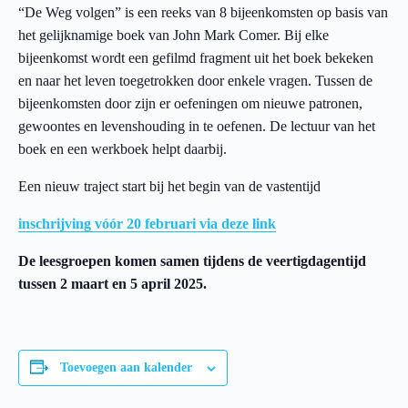
“De Weg volgen” is een reeks van 8 bijeenkomsten op basis van
het gelijknamige boek van John Mark Comer. Bij elke
bijeenkomst wordt een gefilmd fragment uit het boek bekeken
en naar het leven toegetrokken door enkele vragen. Tussen de
bijeenkomsten door zijn er oefeningen om nieuwe patronen,
gewoontes en levenshouding in te oefenen. De lectuur van het
boek en een werkboek helpt daarbij.
Een nieuw traject start bij het begin van de vastentijd
inschrijving vóór 20 februari via deze link
De leesgroepen komen samen tijdens de veertigdagentijd
tussen 2 maart en 5 april 2025.
Toevoegen aan kalender