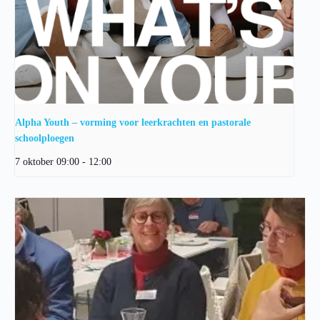
Alpha Youth – vorming voor leerkrachten en pastorale
schoolploegen
7 oktober 09:00
-
12:00