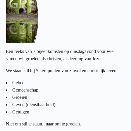
Een reeks van 7 bijeenkomsten op dinsdagavond voor wie
samen wil groeien als christen, als leerling van Jezus.
We staan stil bij 5 kernpunten van zinvol en christelijk leven.
Gebed
Gemeenschap
Groeien
Geven (dienstbaarheid)
Getuigen
Niet om stil te staan, maar om te groeien.