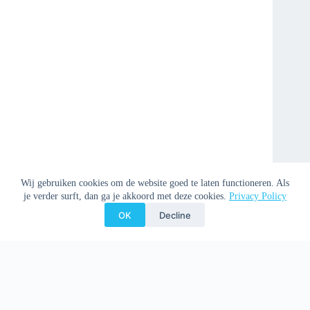
Wij gebruiken cookies om de website goed te laten functioneren. Als
je verder surft, dan ga je akkoord met deze cookies.
Privacy Policy
OK
Decline