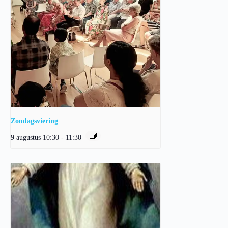
Zondagsviering
9 augustus 10:30
-
11:30