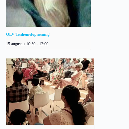
OLV Tenhemelopneming
15 augustus 10:30
-
12:00