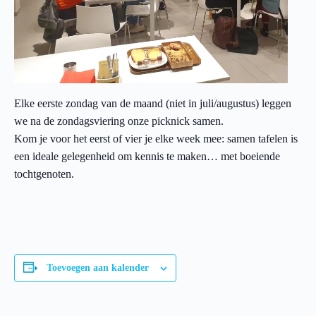
Elke eerste zondag van de maand (niet in juli/augustus) leggen
we na de zondagsviering onze picknick samen.
Kom je voor het eerst of vier je elke week mee: samen tafelen is
een ideale gelegenheid om kennis te maken… met boeiende
tochtgenoten.
Toevoegen aan kalender