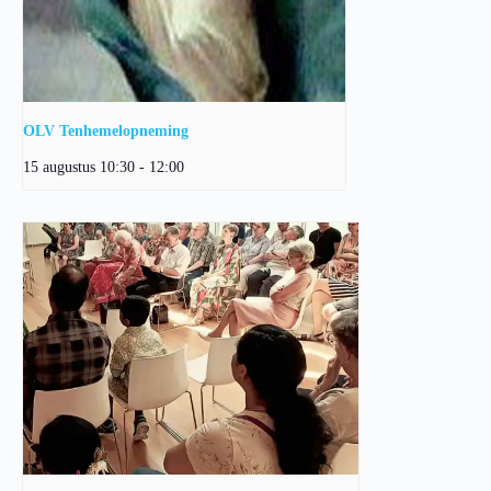
OLV Tenhemelopneming
15 augustus 10:30
-
12:00