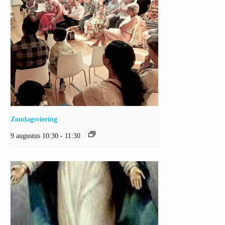
Zondagsviering
9 augustus 10:30
-
11:30