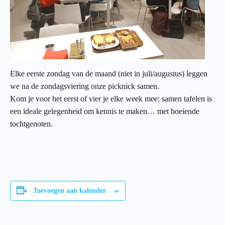
Elke eerste zondag van de maand (niet in juli/augustus) leggen
we na de zondagsviering onze picknick samen.
Kom je voor het eerst of vier je elke week mee: samen tafelen is
een ideale gelegenheid om kennis te maken… met boeiende
tochtgenoten.
Toevoegen aan kalender