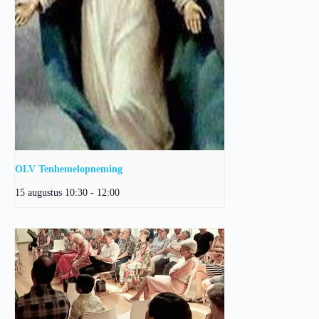
OLV Tenhemelopneming
15 augustus 10:30
-
12:00