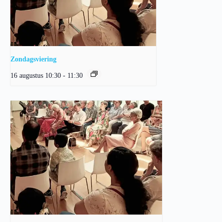
Zondagsviering
16 augustus 10:30
-
11:30