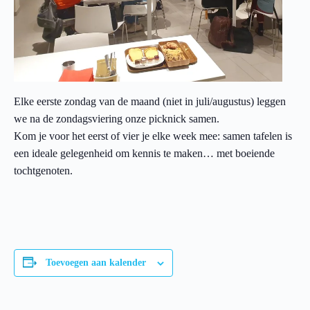
Elke eerste zondag van de maand (niet in juli/augustus) leggen
we na de zondagsviering onze picknick samen.
Kom je voor het eerst of vier je elke week mee: samen tafelen is
een ideale gelegenheid om kennis te maken… met boeiende
tochtgenoten.
Toevoegen aan kalender