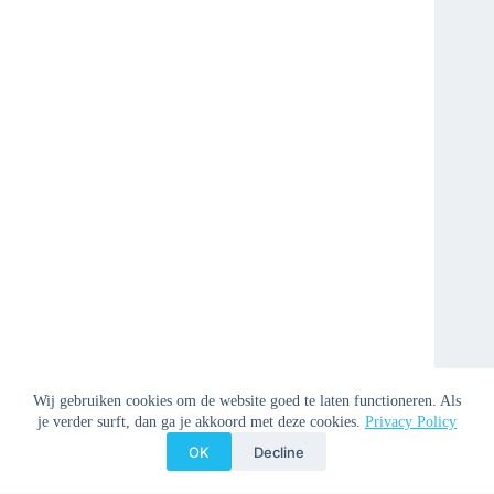
Wij gebruiken cookies om de website goed te laten functioneren. Als
je verder surft, dan ga je akkoord met deze cookies.
Privacy Policy
OK
Decline