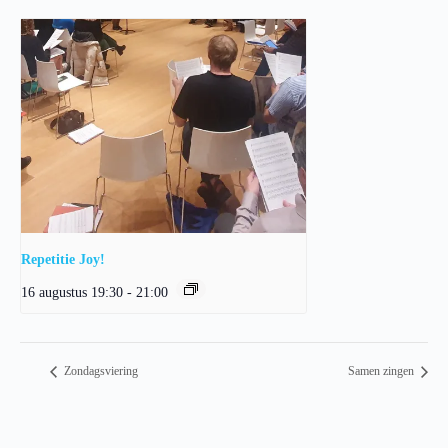
Repetitie Joy!
16 augustus 19:30
-
21:00
Zondagsviering
Samen zingen