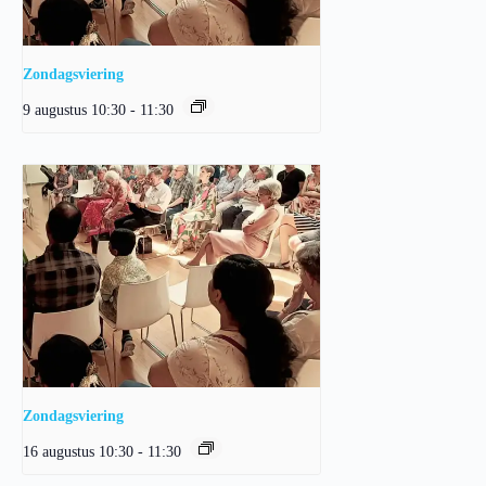
Zondagsviering
9 augustus 10:30
-
11:30
Zondagsviering
16 augustus 10:30
-
11:30