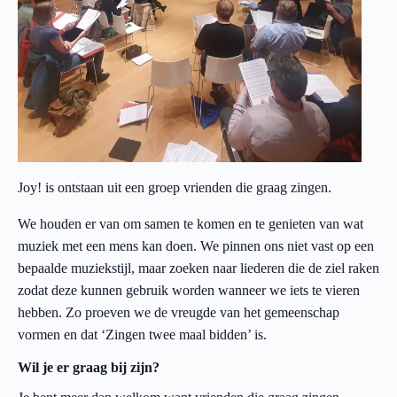
Joy! is ontstaan uit een groep vrienden die graag zingen.
We houden er van om samen te komen en te genieten van wat
muziek met een mens kan doen. We pinnen ons niet vast op een
bepaalde muziekstijl, maar zoeken naar liederen die de ziel raken
zodat deze kunnen gebruik worden wanneer we iets te vieren
hebben. Zo proeven we de vreugde van het gemeenschap
vormen en dat ‘Zingen twee maal bidden’ is.
Wil je er graag bij zijn?