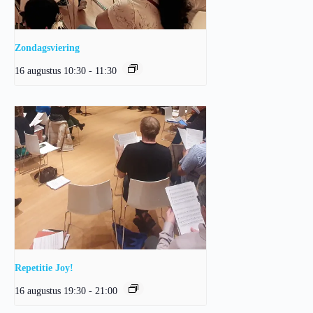
Zondagsviering
16 augustus 10:30
-
11:30
Repetitie Joy!
16 augustus 19:30
-
21:00