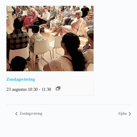
Zondagsviering
23 augustus 10:30
-
11:30
Zondagsviering
Alpha