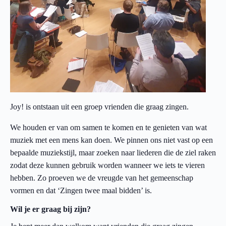
Joy! is ontstaan uit een groep vrienden die graag zingen.
We houden er van om samen te komen en te genieten van wat
muziek met een mens kan doen. We pinnen ons niet vast op een
bepaalde muziekstijl, maar zoeken naar liederen die de ziel raken
zodat deze kunnen gebruik worden wanneer we iets te vieren
hebben. Zo proeven we de vreugde van het gemeenschap
vormen en dat ‘Zingen twee maal bidden’ is.
Wil je er graag bij zijn?