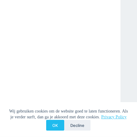
Wij gebruiken cookies om de website goed te laten functioneren. Als
je verder surft, dan ga je akkoord met deze cookies.
Privacy Policy
OK
Decline