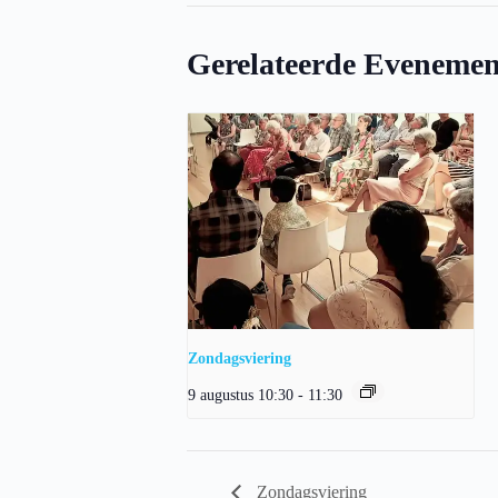
Gerelateerde Evenemen
Zondagsviering
9 augustus 10:30
-
11:30
Zondagsviering