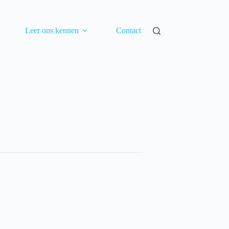
Leer ons kennen
Contact