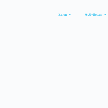
Zalen
Activiteiten