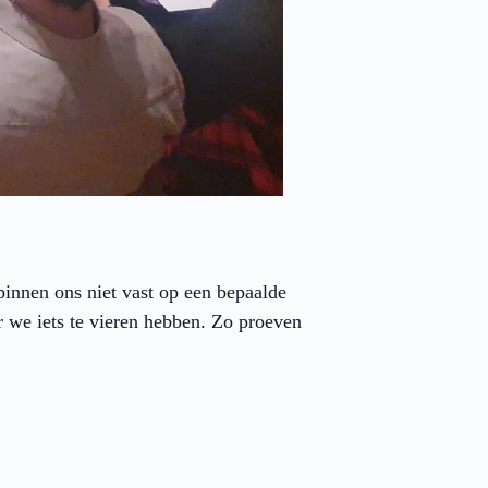
nnen ons niet vast op een bepaalde
 we iets te vieren hebben. Zo proeven