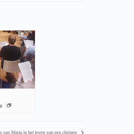
00
s van Maria in het leven van een christen