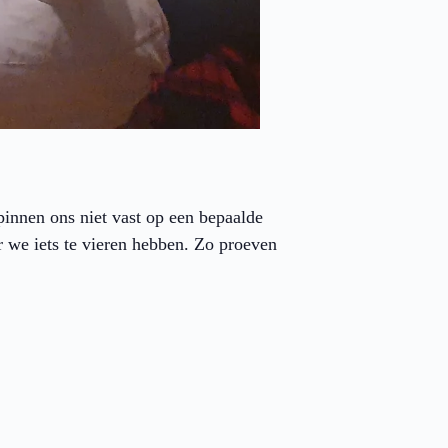
nnen ons niet vast op een bepaalde
 we iets te vieren hebben. Zo proeven