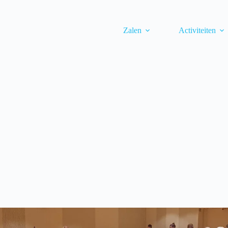
Zalen
Activiteiten