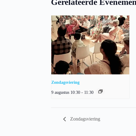
Gerelateerde Evenemen
Zondagsviering
9 augustus 10:30
-
11:30
Zondagsviering