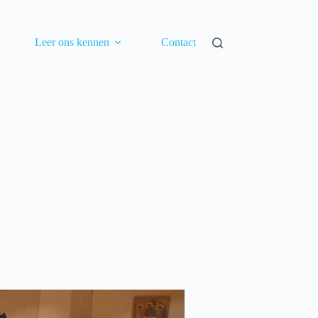
Leer ons kennen
Contact