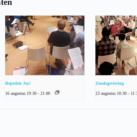
ten
Repetitie Joy!
Zondagsviering
16 augustus 19:30
-
21:00
23 augustus 10:30
-
11: