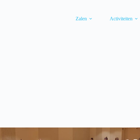
Zalen
Activiteiten