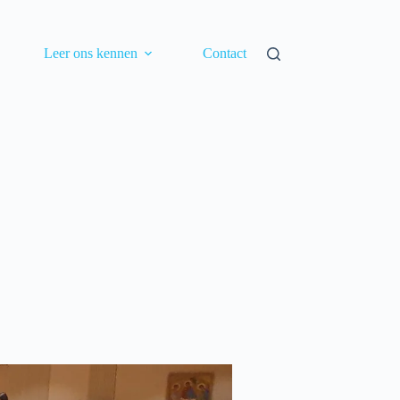
Leer ons kennen
Contact