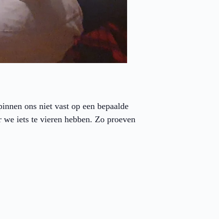
nnen ons niet vast op een bepaalde
 we iets te vieren hebben. Zo proeven