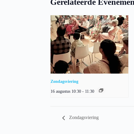
Gerelateerde Evenemen
Zondagsviering
16 augustus 10:30
-
11:30
Zondagsviering