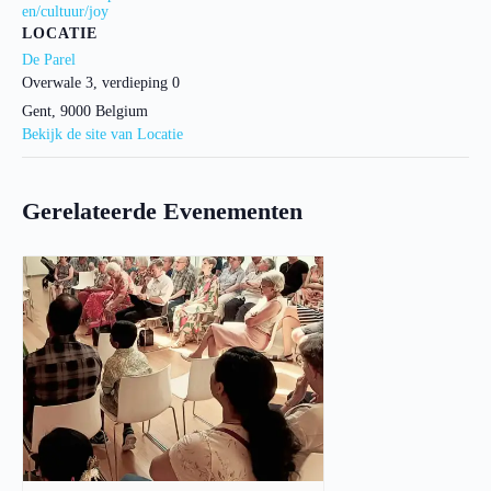
en/cultuur/joy
LOCATIE
De Parel
Overwale 3, verdieping 0
Gent
,
9000
Belgium
Bekijk de site van Locatie
Gerelateerde Evenementen