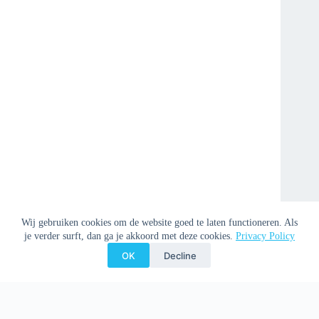
Wij gebruiken cookies om de website goed te laten functioneren. Als
je verder surft, dan ga je akkoord met deze cookies.
Privacy Policy
OK
Decline