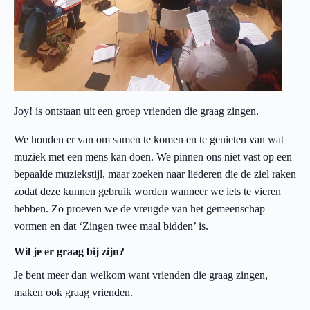
Joy! is ontstaan uit een groep vrienden die graag zingen.
We houden er van om samen te komen en te genieten van wat
muziek met een mens kan doen. We pinnen ons niet vast op een
bepaalde muziekstijl, maar zoeken naar liederen die de ziel raken
zodat deze kunnen gebruik worden wanneer we iets te vieren
hebben. Zo proeven we de vreugde van het gemeenschap
vormen en dat ‘Zingen twee maal bidden’ is.
Wil je er graag bij zijn?
Je bent meer dan welkom want vrienden die graag zingen,
maken ook graag vrienden.