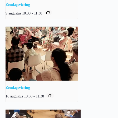
Zondagsviering
9 augustus 10:30
-
11:30
Zondagsviering
16 augustus 10:30
-
11:30