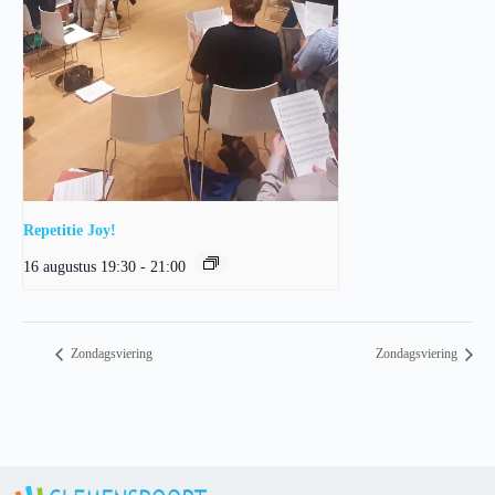
Repetitie Joy!
16 augustus 19:30
-
21:00
Zondagsviering
Zondagsviering