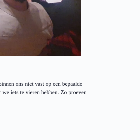
nnen ons niet vast op een bepaalde
 we iets te vieren hebben. Zo proeven