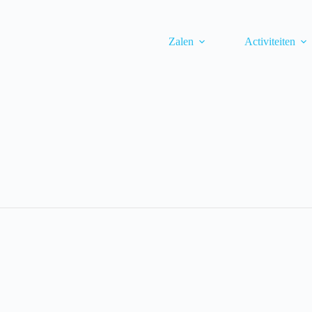
Zalen
Activiteiten