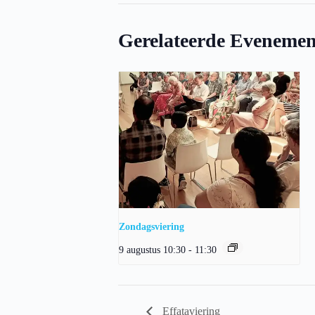
Gerelateerde Evenemen
Zondagsviering
9 augustus 10:30
-
11:30
Effataviering