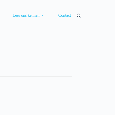
Leer ons kennen
Contact