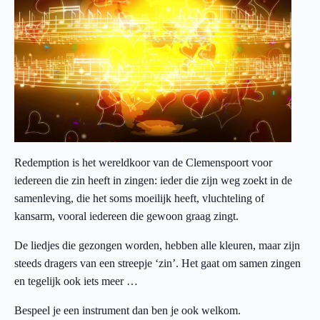
Redemption is het wereldkoor van de Clemenspoort voor
iedereen die zin heeft in zingen: ieder die zijn weg zoekt in de
samenleving, die het soms moeilijk heeft, vluchteling of
kansarm, vooral iedereen die gewoon graag zingt.
De liedjes die gezongen worden, hebben alle kleuren, maar zijn
steeds dragers van een streepje ‘zin’. Het gaat om samen zingen
en tegelijk ook iets meer …
Bespeel je een instrument dan ben je ook welkom.