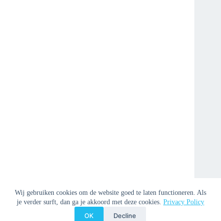
Wij gebruiken cookies om de website goed te laten functioneren. Als
je verder surft, dan ga je akkoord met deze cookies.
Privacy Policy
OK
Decline