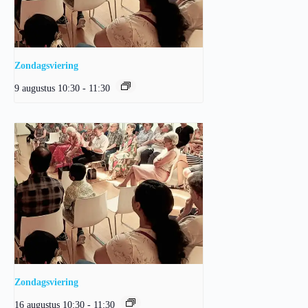
Zondagsviering
9 augustus 10:30
-
11:30
Zondagsviering
16 augustus 10:30
-
11:30