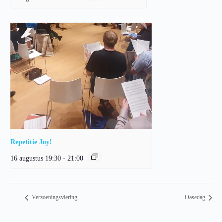
Repetitie Joy!
16 augustus 19:30
-
21:00
Verzoeningsviering
Oasedag