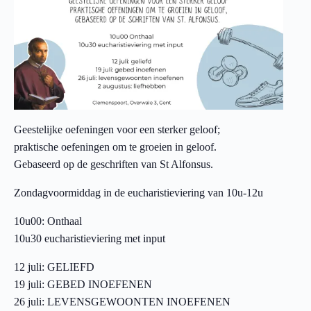
Geestelijke oefeningen voor een sterker geloof;
praktische oefeningen om te groeien in geloof.
Gebaseerd op de geschriften van St Alfonsus.
Zondagvoormiddag in de eucharistieviering van 10u-12u
10u00: Onthaal
10u30 eucharistieviering met input
12 juli: GELIEFD
19 juli: GEBED INOEFENEN
26 juli: LEVENSGEWOONTEN INOEFENEN