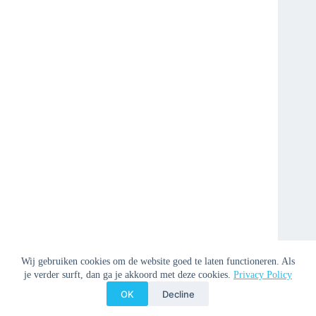
Wij gebruiken cookies om de website goed te laten functioneren. Als
je verder surft, dan ga je akkoord met deze cookies.
Privacy Policy
OK
Decline