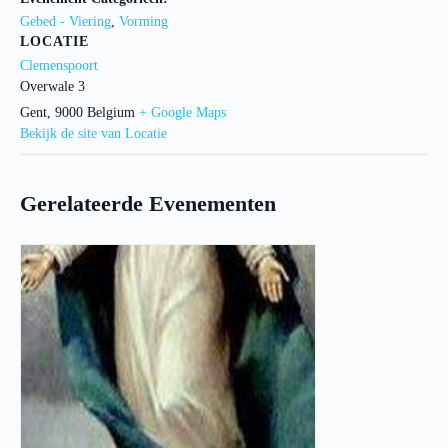
Gebed - Viering
,
Vorming
LOCATIE
Clemenspoort
Overwale 3
Gent
,
9000
Belgium
+ Google Maps
Bekijk de site van Locatie
Gerelateerde Evenementen