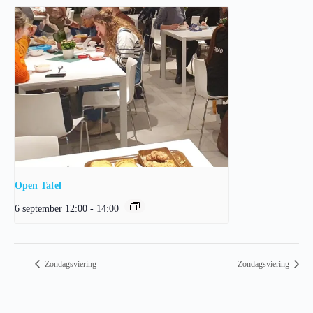
Open Tafel
6 september 12:00
-
14:00
Zondagsviering
Zondagsviering