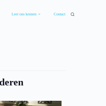
Leer ons kennen
Contact
nderen