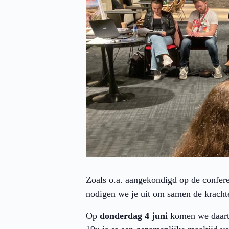
Zoals o.a. aangekondigd op de confere
nodigen we je uit om samen de krachte
Op
donderdag 4 juni
komen we daart