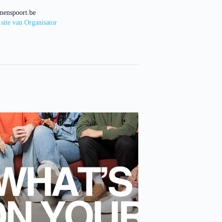
menspoort.be
 site van Organisator