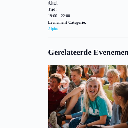
4 juni
Tijd:
19:00 - 22:00
Evenement Categorie:
Alpha
Gerelateerde Evenemen