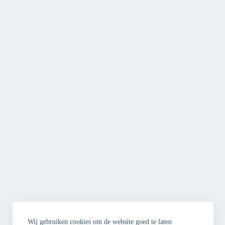
Wij gebruiken cookies om de website goed te laten