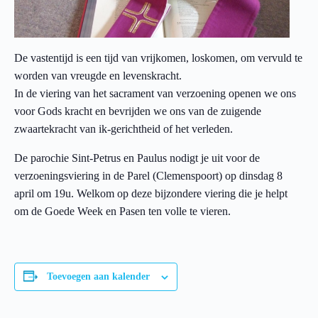
De vastentijd is een tijd van vrijkomen, loskomen, om vervuld te
worden van vreugde en levenskracht.
In de viering van het sacrament van verzoening openen we ons
voor Gods kracht en bevrijden we ons van de zuigende
zwaartekracht van ik-gerichtheid of het verleden.
De parochie Sint-Petrus en Paulus nodigt je uit voor de
verzoeningsviering in de Parel (Clemenspoort) op dinsdag 8
april om 19u. Welkom op deze bijzondere viering die je helpt
om de Goede Week en Pasen ten volle te vieren.
Toevoegen aan kalender