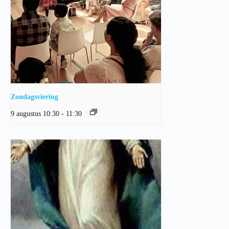
Zondagsviering
9 augustus 10:30
-
11:30