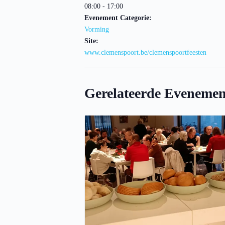
08:00 - 17:00
Evenement Categorie:
Vorming
Site:
www.clemenspoort.be/clemenspoortfeesten
Gerelateerde Evenemen