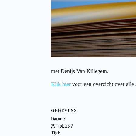
met Denijs Van Killegem.
Klik hier
voor een overzicht over alle 
GEGEVENS
Datum:
29 juni 2022
Tijd: