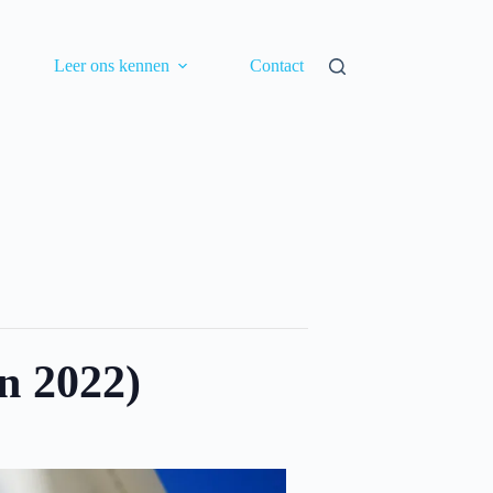
Leer ons kennen
Contact
n 2022)