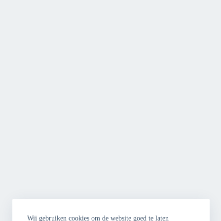
Wij gebruiken cookies om de website goed te laten