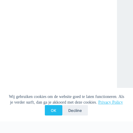
Wij gebruiken cookies om de website goed te laten functioneren. Als
je verder surft, dan ga je akkoord met deze cookies.
Privacy Policy
OK
Decline