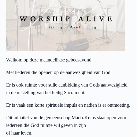
Welkom op deze maandelijkse gebedsavond.
Met liederen die openen op de aanwezigheid van God.
Er is ook ruimte voor stille aanbidding van Gods aanwezigheid
in de uitstelling van het heilig Sacrament.
Er is vaak een korte spirituele impuls en nadien is er ontmoeting.
Dit initiatief van de gemeenschap Maria-Kefas staat open voor
iedereen die God ruimte wil geven in zijn
of haar leven.