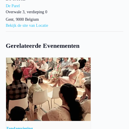
De Parel
Overwale 3, verdieping 0
Gent
,
9000
Belgium
Bekijk de site van Locatie
Gerelateerde Evenementen
Zondagsviering