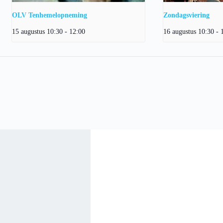
OLV Tenhemelopneming
Zondagsviering
15 augustus 10:30
-
12:00
16 augustus 10:30
-