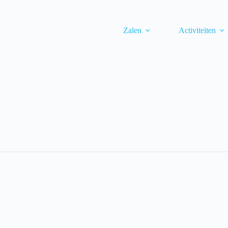
Zalen
Activiteiten