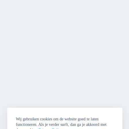
Wij gebruiken cookies om de website goed te laten
functioneren. Als je verder surft, dan ga je akkoord met