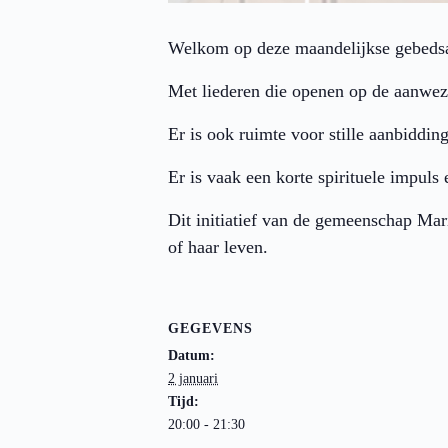
Welkom op deze maandelijkse gebeds
Met liederen die openen op de aanwe
Er is ook ruimte voor stille aanbiddin
Er is vaak een korte spirituele impuls
Dit initiatief van de gemeenschap Mar
of haar leven.
GEGEVENS
Datum:
2 januari
Tijd:
20:00 - 21:30