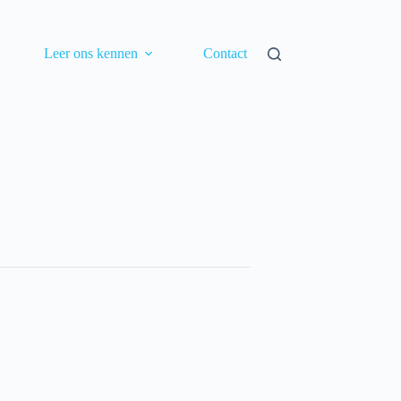
Leer ons kennen
Contact