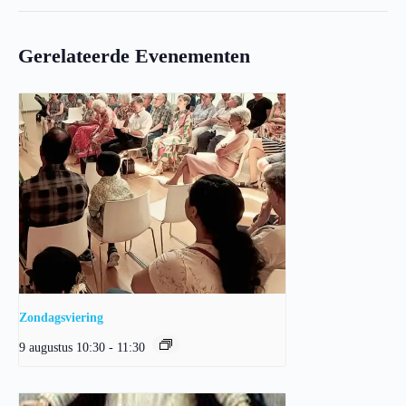
Gerelateerde Evenementen
Zondagsviering
9 augustus 10:30
-
11:30