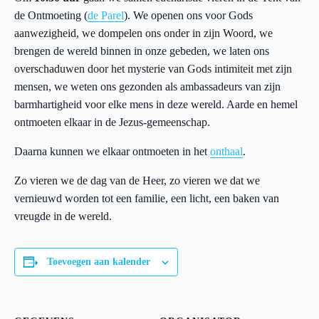
de Ontmoeting (
de Parel
). We openen ons voor Gods
aanwezigheid, we dompelen ons onder in zijn Woord, we
brengen de wereld binnen in onze gebeden, we laten ons
overschaduwen door het mysterie van Gods intimiteit met zijn
mensen, we weten ons gezonden als ambassadeurs van zijn
barmhartigheid voor elke mens in deze wereld. Aarde en hemel
ontmoeten elkaar in de Jezus-gemeenschap.
Daarna kunnen we elkaar ontmoeten in het
onthaal
.
Zo vieren we de dag van de Heer, zo vieren we dat we
vernieuwd worden tot een familie, een licht, een baken van
vreugde in de wereld.
Toevoegen aan kalender