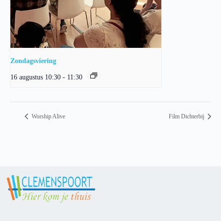
Zondagsviering
16 augustus 10:30
-
11:30
Worship Alive
Film Dichterbij