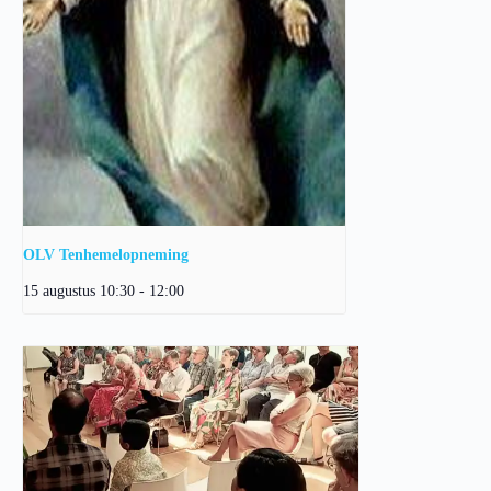
OLV Tenhemelopneming
15 augustus 10:30
-
12:00