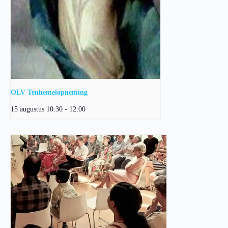
OLV Tenhemelopneming
15 augustus 10:30
-
12:00