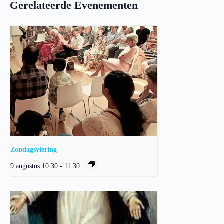
Gerelateerde Evenementen
Zondagsviering
9 augustus 10:30
-
11:30