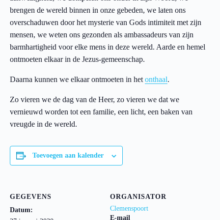
brengen de wereld binnen in onze gebeden, we laten ons
overschaduwen door het mysterie van Gods intimiteit met zijn
mensen, we weten ons gezonden als ambassadeurs van zijn
barmhartigheid voor elke mens in deze wereld. Aarde en hemel
ontmoeten elkaar in de Jezus-gemeenschap.
Daarna kunnen we elkaar ontmoeten in het
onthaal
.
Zo vieren we de dag van de Heer, zo vieren we dat we
vernieuwd worden tot een familie, een licht, een baken van
vreugde in de wereld.
Toevoegen aan kalender
GEGEVENS
ORGANISATOR
Clemenspoort
Datum:
E-mail