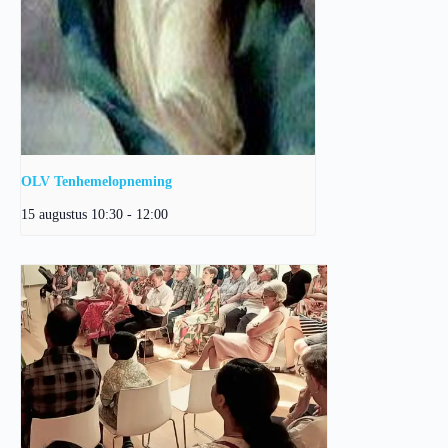
OLV Tenhemelopneming
15 augustus 10:30
-
12:00