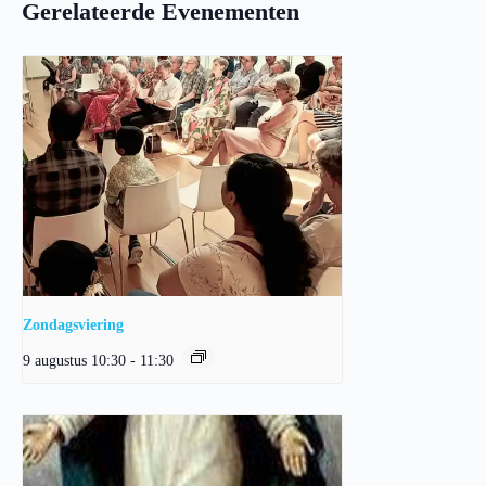
Gerelateerde Evenementen
Zondagsviering
9 augustus 10:30
-
11:30