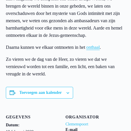
brengen de wereld binnen in onze gebeden, we laten ons
overschaduwen door het mysterie van Gods intimiteit met zijn
mensen, we weten ons gezonden als ambassadeurs van zijn
barmhartigheid voor elke mens in deze wereld. Aarde en hemel
ontmoeten elkaar in de Jezus-gemeenschap.
Daarna kunnen we elkaar ontmoeten in het
onthaal
.
Zo vieren we de dag van de Heer, zo vieren we dat we
vernieuwd worden tot een familie, een licht, een baken van
vreugde in de wereld.
Toevoegen aan kalender
GEGEVENS
ORGANISATOR
Clemenspoort
Datum:
E-mail