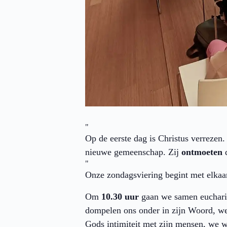
Op de eerste dag is Christus verrezen
nieuwe gemeenschap. Zij
ontmoeten
Onze zondagsviering begint met elkaa
Om
10.30 uur
gaan we samen eucharis
dompelen ons onder in zijn Woord, we
Gods intimiteit met zijn mensen, we 