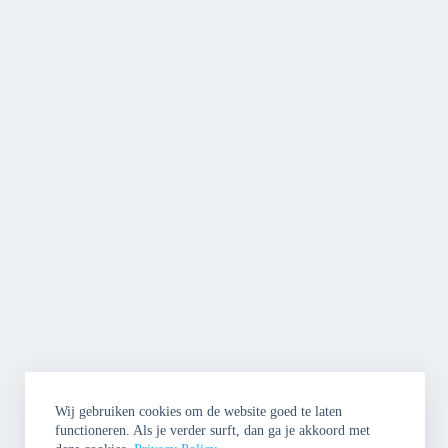
Wij gebruiken cookies om de website goed te laten
functioneren. Als je verder surft, dan ga je akkoord met