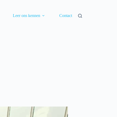
Leer ons kennen
Contact