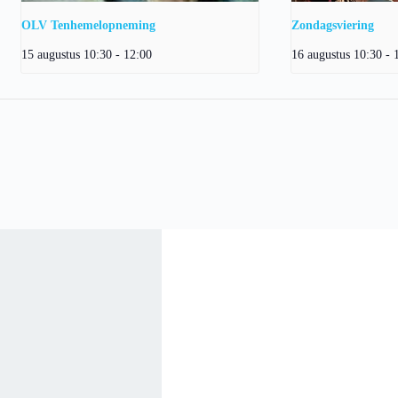
OLV Tenhemelopneming
Zondagsviering
15 augustus 10:30
-
12:00
16 augustus 10:30
-