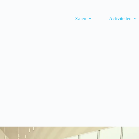
Zalen
Activiteiten